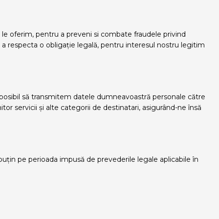
 le oferim, pentru a preveni si combate fraudele privind
 respecta o obligație legală, pentru interesul nostru legitim
ste posibil să transmitem datele dumneavoastră personale către
tor servicii și alte categorii de destinatari, asigurând-ne însă
puțin pe perioada impusă de prevederile legale aplicabile în